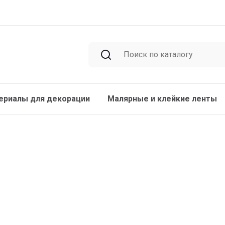
ериалы для декорации
Малярные и клейкие ленты