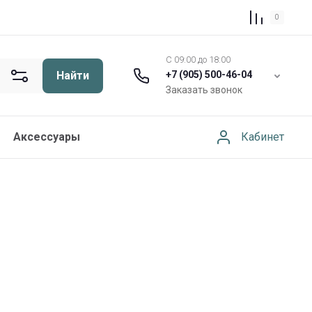
0
C 09:00 до 18:00
Найти
+7 (905) 500-46-04
Заказать звонок
Кабинет
Аксессуары