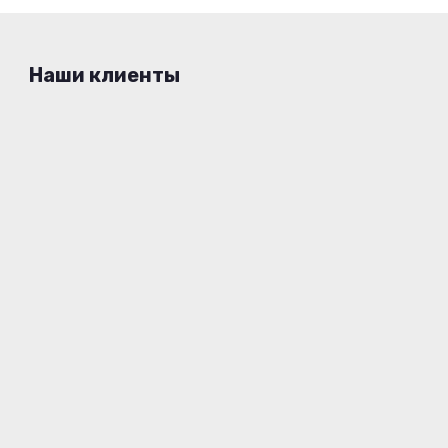
Наши клиенты