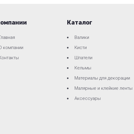
компании
Каталог
Главная
Валики
О компании
Кисти
Контакты
Шпатели
Кельмы
Материалы для декорации
Малярные и клейкие ленты
Аксессуары