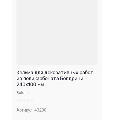
Кельма для декоративных работ
из поликарбоната Болдрини
240х100 мм
Boldrini
Артикул:
43200