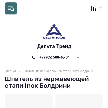
0
Дельта Трейд
+7 (905) 500-46-04
Главная
/
Шпатель из нержавеющей стали Inox Болдрини
Шпатель из нержавеющей
стали Inox Болдрини