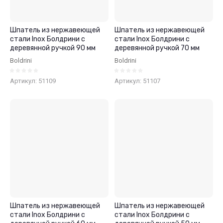
Шпатель из нержавеющей
Шпатель из нержавеющей
стали Inox Болдрини с
стали Inox Болдрини с
деревянной ручкой 90 мм
деревянной ручкой 70 мм
Boldrini
Boldrini
Артикул:
51109
Артикул:
51107
Шпатель из нержавеющей
Шпатель из нержавеющей
стали Inox Болдрини с
стали Inox Болдрини с