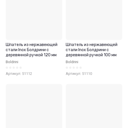
Шпатель из нержавеющей
Шпатель из нержавеющей
стали Inox Болдрини с
стали Inox Болдрини с
деревянной ручкой 120 мм
деревянной ручкой 100 мм
Boldrini
Boldrini
Артикул:
51112
Артикул:
51110