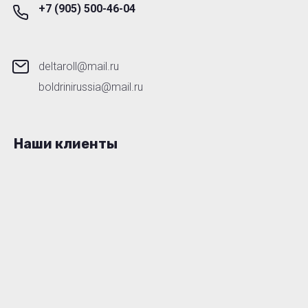
+7 (905) 500-46-04
deltaroll@mail.ru
boldrinirussia@mail.ru
Наши клиенты